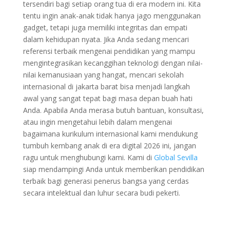
tersendiri bagi setiap orang tua di era modern ini. Kita
tentu ingin anak-anak tidak hanya jago menggunakan
gadget, tetapi juga memiliki integritas dan empati
dalam kehidupan nyata. Jika Anda sedang mencari
referensi terbaik mengenai pendidikan yang mampu
mengintegrasikan kecanggihan teknologi dengan nilai-
nilai kemanusiaan yang hangat, mencari sekolah
internasional di jakarta barat bisa menjadi langkah
awal yang sangat tepat bagi masa depan buah hati
Anda. Apabila Anda merasa butuh bantuan, konsultasi,
atau ingin mengetahui lebih dalam mengenai
bagaimana kurikulum internasional kami mendukung
tumbuh kembang anak di era digital 2026 ini, jangan
ragu untuk menghubungi kami. Kami di
Global Sevilla
siap mendampingi Anda untuk memberikan pendidikan
terbaik bagi generasi penerus bangsa yang cerdas
secara intelektual dan luhur secara budi pekerti.