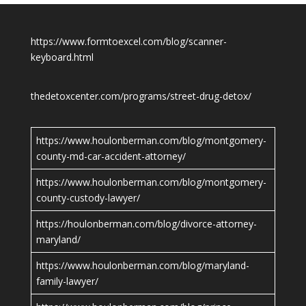
https://www.formtoexcel.com/blog/scanner-
keyboard.html
thedetoxcenter.com/programs/street-drug-detox/
https://www.houlonberman.com/blog/montgomery-
county-md-car-accident-attorney/
https://www.houlonberman.com/blog/montgomery-
county-custody-lawyer/
https://houlonberman.com/blog/divorce-attorney-
maryland/
https://www.houlonberman.com/blog/maryland-
family-lawyer/