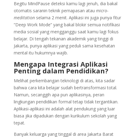
Begitu MindPause deteksi kamu lagi jenuh, dia bakal
otomatis saranin teknik pernapasan atau
micro-
meditation
selama 2 menit. Aplikasi ini juga punya fitur
“Deep Work Mode” yang bakal blokir semua notifikasi
media sosial yang mengganggu saat kamu lagi fokus
belajar. Di tengah tekanan akademik yang tinggi di
Jakarta, punya aplikasi yang peduli sama kesehatan
mental itu hukumnya wajib.
Mengapa Integrasi Aplikasi
Penting dalam Pendidikan?
Melihat perkembangan teknologi di atas, kita sadar
bahwa cara kita belajar sudah bertransformasi total.
Namun, secanggih apa pun aplikasinya, peran
lingkungan pendidikan formal tetap tidak tergantikan.
Aplikasi-aplikasi ini adalah alat pendukung yang luar
biasa jika dipadukan dengan kurikulum sekolah yang
tepat.
Banyak keluarga yang tinggal di area Jakarta Barat