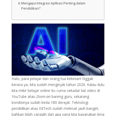
Mengapa Integrasi Aplikasi Penting dalam
Pendidikan?
Halo, para pelajar dan orang tua kekinian! Nggak
kerasa ya, kita sudah menginjak tahun 2026. Kalau dulu
kita mikir belajar online itu cuma sekadar liat video di
YouTube atau
Zoom-an
bareng guru, sekarang
kondisinya sudah beda 180 derajat. Teknologi
pendidikan atau EdTech sudah melesat jauh banget,
bahkan lebih canggih dari apa yang kita bayangkan lima