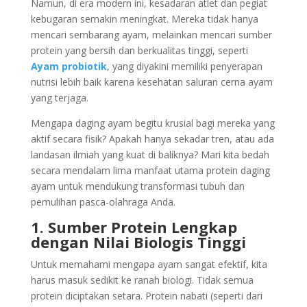
Namun, di era modern ini, kesadaran atlet dan pegiat
kebugaran semakin meningkat. Mereka tidak hanya
mencari sembarang ayam, melainkan mencari sumber
protein yang bersih dan berkualitas tinggi, seperti
Ayam probiotik
, yang diyakini memiliki penyerapan
nutrisi lebih baik karena kesehatan saluran cerna ayam
yang terjaga.
Mengapa daging ayam begitu krusial bagi mereka yang
aktif secara fisik? Apakah hanya sekadar tren, atau ada
landasan ilmiah yang kuat di baliknya? Mari kita bedah
secara mendalam lima manfaat utama protein daging
ayam untuk mendukung transformasi tubuh dan
pemulihan pasca-olahraga Anda.
1. Sumber Protein Lengkap
dengan Nilai Biologis Tinggi
Untuk memahami mengapa ayam sangat efektif, kita
harus masuk sedikit ke ranah biologi. Tidak semua
protein diciptakan setara. Protein nabati (seperti dari