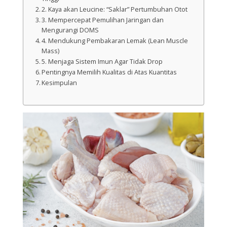
2. Kaya akan Leucine: “Saklar” Pertumbuhan Otot
3. Mempercepat Pemulihan Jaringan dan
Mengurangi DOMS
4. Mendukung Pembakaran Lemak (Lean Muscle
Mass)
5. Menjaga Sistem Imun Agar Tidak Drop
Pentingnya Memilih Kualitas di Atas Kuantitas
Kesimpulan